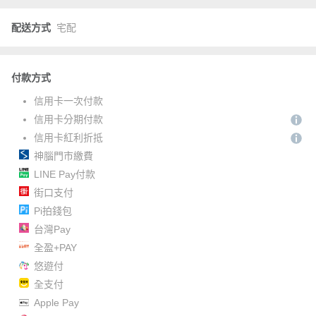
配送方式
宅配
付款方式
信用卡一次付款
信用卡分期付款
信用卡紅利折抵
神腦門市繳費
LINE Pay付款
街口支付
Pi拍錢包
台灣Pay
全盈+PAY
悠遊付
全支付
Apple Pay