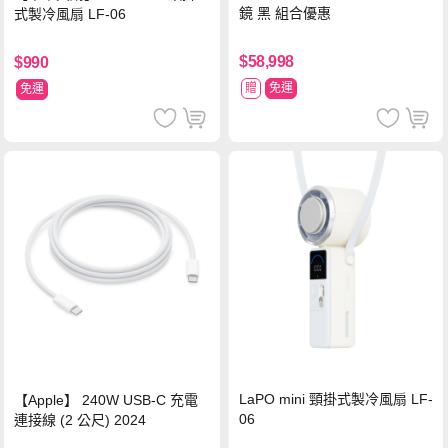
鏡 黑 組合優惠
式製冷風扇 LF-06
$58,998
$990
贈
免運
免運
LaPO mini 頸掛式製冷風扇 LF-
【Apple】 240W USB-C 充電
06
連接線 (2 公尺) 2024