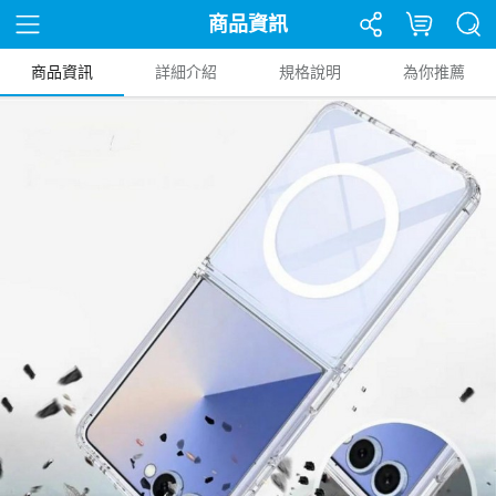
商品資訊
商品資訊
詳細介紹
規格說明
為你推薦