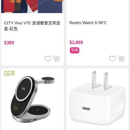
Redmi Watch 6 NFC
CITY Vivo V70 浪漫都會支架皮
套-紅色
$2,899
$399
免運