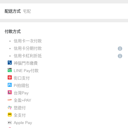
配送方式
宅配
付款方式
信用卡一次付款
信用卡分期付款
信用卡紅利折抵
神腦門市繳費
LINE Pay付款
街口支付
Pi拍錢包
台灣Pay
全盈+PAY
悠遊付
全支付
Apple Pay