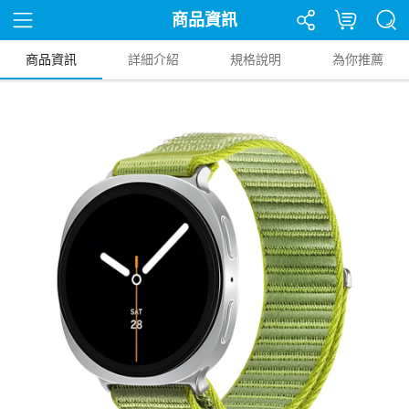
商品資訊
商品資訊
詳細介紹
規格說明
為你推薦