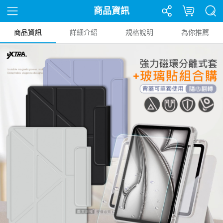
商品資訊
商品資訊
詳細介紹
規格說明
為你推薦