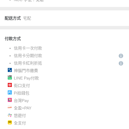
配送方式
宅配
付款方式
信用卡一次付款
信用卡分期付款
信用卡紅利折抵
神腦門市繳費
LINE Pay付款
街口支付
Pi拍錢包
台灣Pay
全盈+PAY
悠遊付
全支付