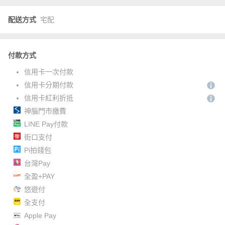
配送方式
宅配
付款方式
信用卡一次付款
信用卡分期付款
信用卡紅利折抵
神腦門市繳費
LINE Pay付款
街口支付
Pi拍錢包
台灣Pay
全盈+PAY
悠遊付
全支付
Apple Pay