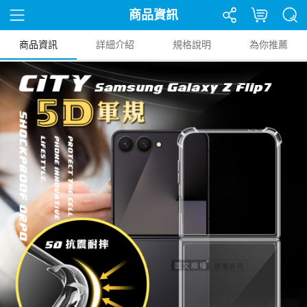
商品資訊
商品資訊
詳細介紹
規格說明
為你推薦