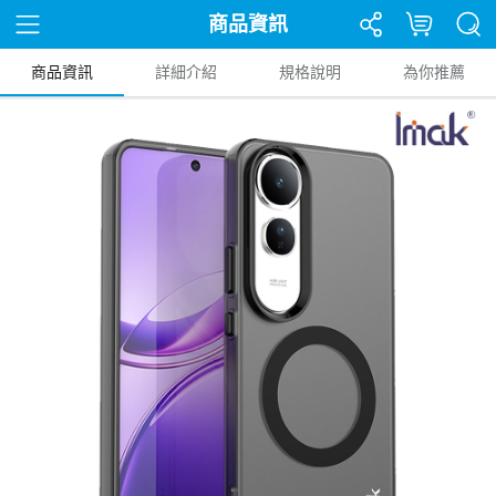
商品資訊
商品資訊
詳細介紹
規格說明
為你推薦