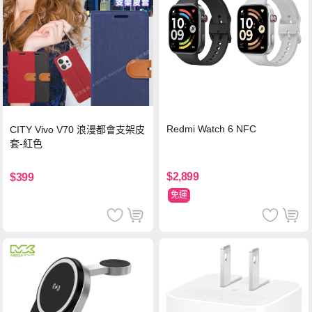
Redmi Watch 6 NFC
CITY Vivo V70 浪漫都會支架皮
套-紅色
$2,899
$399
免運