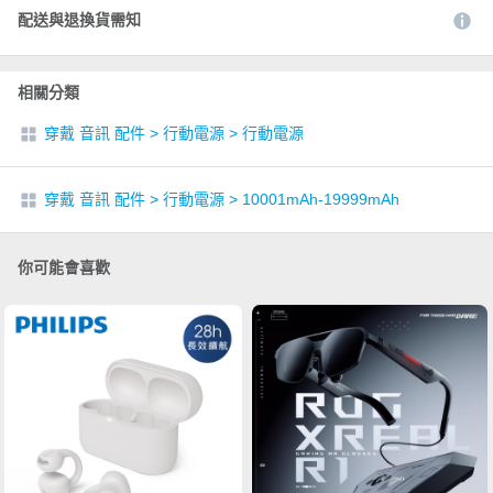
配送與退換貨需知
相關分類
穿戴 音訊 配件
>
行動電源
>
行動電源
穿戴 音訊 配件
>
行動電源
>
10001mAh-19999mAh
你可能會喜歡