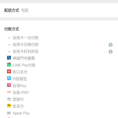
配送方式
宅配
付款方式
信用卡一次付款
信用卡分期付款
信用卡紅利折抵
神腦門市繳費
LINE Pay付款
街口支付
Pi拍錢包
台灣Pay
全盈+PAY
悠遊付
全支付
Apple Pay