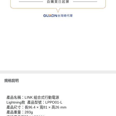
規格說明
產品名稱：LINK 組合式行動電源
Lightning款 產品型號：LPPO01-L
產品尺寸：長96.4 × 寬81 × 高26 mm
產品重量：283g