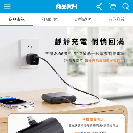
商品資訊
商品資訊
詳細介紹
規格說明
為你推薦