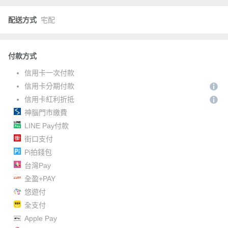
配送方式
宅配
付款方式
信用卡一次付款
信用卡分期付款
信用卡紅利折抵
神腦門市繳費
LINE Pay付款
街口支付
Pi拍錢包
台灣Pay
全盈+PAY
悠遊付
全支付
Apple Pay