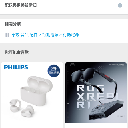
配送與退換貨需知
相關分類
穿戴 音訊 配件
>
行動電源
>
行動電源
你可能會喜歡