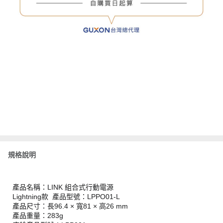
規格說明
產品名稱：LINK 組合式行動電源
Lightning款 產品型號：LPPO01-L
產品尺寸：長96.4 × 寬81 × 高26 mm
產品重量：283g