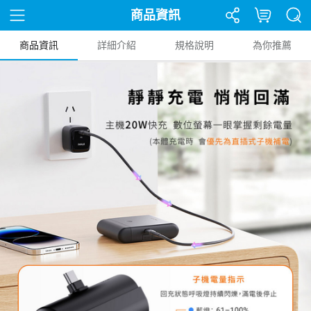
商品資訊
商品資訊
詳細介紹
規格說明
為你推薦