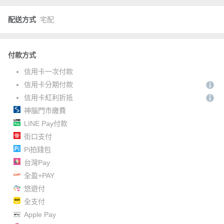
配送方式
宅配
付款方式
信用卡一次付款
信用卡分期付款
信用卡紅利折抵
神腦門市繳費
LINE Pay付款
街口支付
Pi拍錢包
台灣Pay
全盈+PAY
悠遊付
全支付
Apple Pay