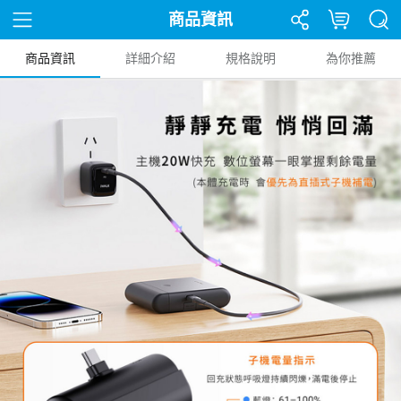
商品資訊
商品資訊
詳細介紹
規格說明
為你推薦