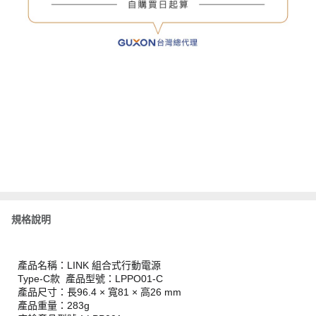
規格說明
產品名稱：LINK 組合式行動電源
Type-C款 產品型號：LPPO01-C
產品尺寸：長96.4 × 寬81 × 高26 mm
產品重量：283g