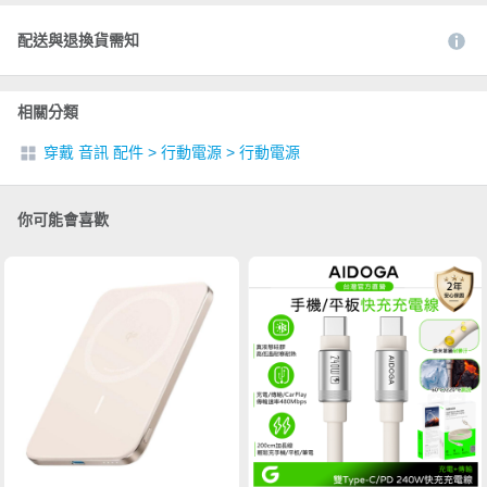
配送與退換貨需知
相關分類
穿戴 音訊 配件
>
行動電源
>
行動電源
你可能會喜歡