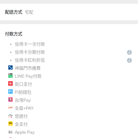
配送方式
宅配
付款方式
信用卡一次付款
信用卡分期付款
信用卡紅利折抵
神腦門市繳費
LINE Pay付款
街口支付
Pi拍錢包
台灣Pay
全盈+PAY
悠遊付
全支付
Apple Pay