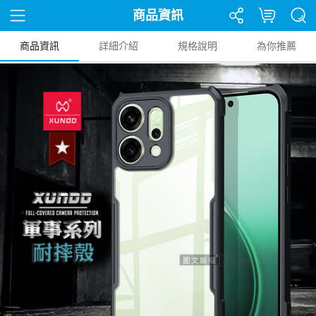
商品資訊
商品資訊
詳細介紹
規格說明
為你推薦