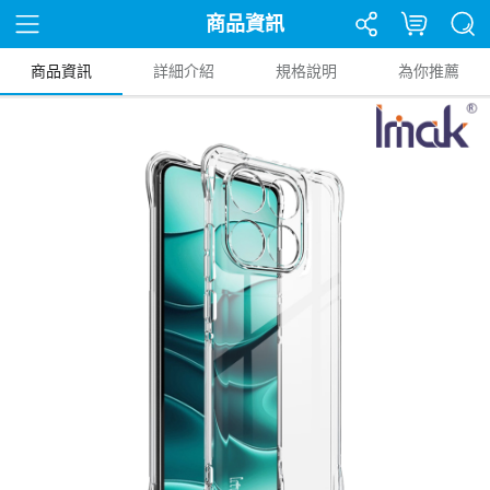
商品資訊
商品資訊
詳細介紹
規格說明
為你推薦