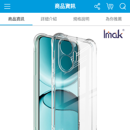
商品資訊
商品資訊
詳細介紹
規格說明
為你推薦