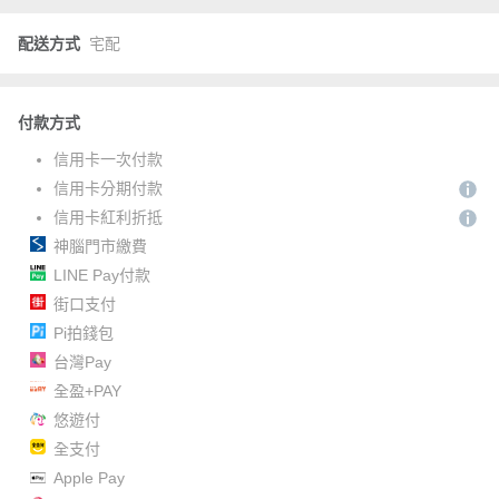
配送方式
宅配
付款方式
信用卡一次付款
信用卡分期付款
信用卡紅利折抵
神腦門市繳費
LINE Pay付款
街口支付
Pi拍錢包
台灣Pay
全盈+PAY
悠遊付
全支付
Apple Pay