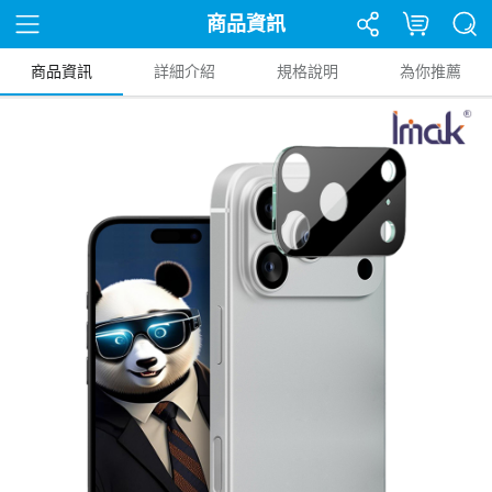
商品資訊
商品資訊
詳細介紹
規格說明
為你推薦