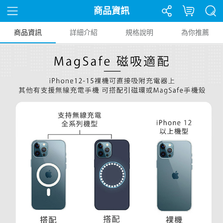
商品資訊
商品資訊
詳細介紹
規格說明
為你推薦