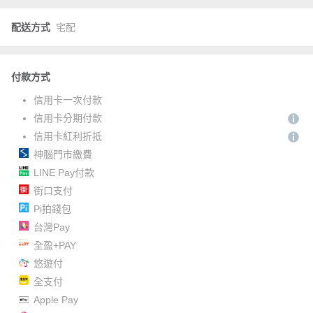
配送方式
宅配
付款方式
信用卡一次付款
信用卡分期付款
信用卡紅利折抵
神腦門市繳費
LINE Pay付款
街口支付
Pi拍錢包
台灣Pay
全盈+PAY
悠遊付
全支付
Apple Pay