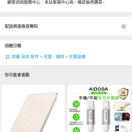
顧客諮詢服務中心：本站客服中心詢，確認後再購買~
配送與退換貨需知
相關分類
穿戴 音訊 配件
>
充電．線材
>
充電設備
你可能會喜歡