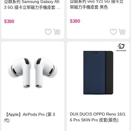
亞麻系列 vivo Y21 5G 插卡立
亞麻系列 Samsung Galaxy A5
架磁力手機皮套 黑色
3 5G 插卡立架磁力手機皮套 藍
色
$390
$390
DUX DUCIS OPPO Reno 16/1
【Apple】AirPods Pro (第 3
6 Pro SKIN Pro 皮套(藍色)
代)