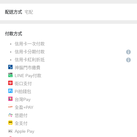
配送方式
宅配
付款方式
信用卡一次付款
信用卡分期付款
信用卡紅利折抵
神腦門市繳費
LINE Pay付款
街口支付
Pi拍錢包
台灣Pay
全盈+PAY
悠遊付
全支付
Apple Pay