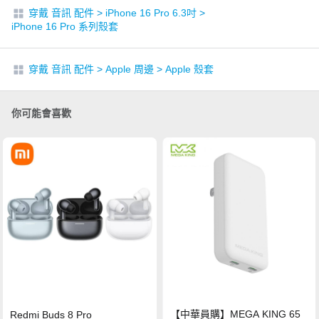
穿戴 音訊 配件
>
iPhone 16 Pro 6.3吋
>
iPhone 16 Pro 系列殼套
穿戴 音訊 配件
>
Apple 周邊
>
Apple 殼套
你可能會喜歡
【中華員購】MEGA KING 65
Redmi Buds 8 Pro