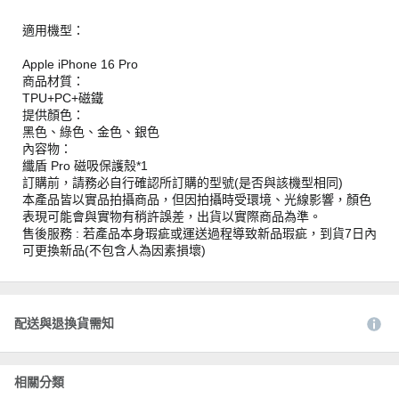
適用機型：
Apple iPhone 16 Pro
商品材質：
TPU+PC+磁鐵
提供顏色：
黑色、綠色、金色、銀色
內容物：
纖盾 Pro 磁吸保護殼*1
訂購前，請務必自行確認所訂購的型號(是否與該機型相同)
本產品皆以實品拍攝商品，但因拍攝時受環境、光線影響，顏色
表現可能會與實物有稍許誤差，出貨以實際商品為準。
售後服務 : 若產品本身瑕疵或運送過程導致新品瑕疵，到貨7日內
可更換新品(不包含人為因素損壞)
配送與退換貨需知
相關分類