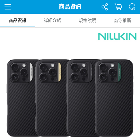
商品資訊
商品資訊
詳細介紹
規格說明
為你推薦