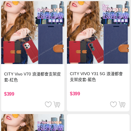
CITY VIVO Y31 5G 浪漫都會
CITY Vivo V70 浪漫都會支架皮
支架皮套-藍色
套-紅色
$399
$399