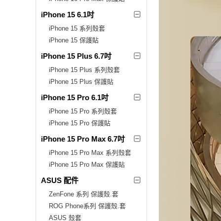
iPhone 15 6.1吋
iPhone 15 系列殼套
iPhone 15 保護貼
iPhone 15 Plus 6.7吋
iPhone 15 Plus 系列殼套
iPhone 15 Plus 保護貼
iPhone 15 Pro 6.1吋
iPhone 15 Pro 系列殼套
iPhone 15 Pro 保護貼
iPhone 15 Pro Max 6.7吋
iPhone 15 Pro Max 系列殼套
iPhone 15 Pro Max 保護貼
ASUS 配件
ZenFone 系列 保護殼.套
ROG Phone系列 保護殼.套
ASUS 殼套