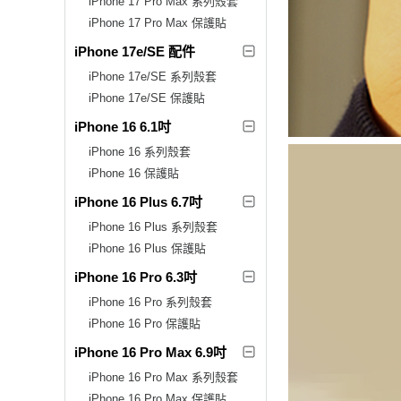
iPhone 17 Pro Max 系列殼套
iPhone 17 Pro Max 保護貼
iPhone 17e/SE 配件
iPhone 17e/SE 系列殼套
iPhone 17e/SE 保護貼
iPhone 16 6.1吋
iPhone 16 系列殼套
iPhone 16 保護貼
iPhone 16 Plus 6.7吋
iPhone 16 Plus 系列殼套
iPhone 16 Plus 保護貼
iPhone 16 Pro 6.3吋
iPhone 16 Pro 系列殼套
iPhone 16 Pro 保護貼
iPhone 16 Pro Max 6.9吋
iPhone 16 Pro Max 系列殼套
iPhone 16 Pro Max 保護貼