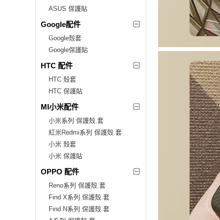
ASUS 保護貼
Google配件
Google殼套
Google保護貼
HTC 配件
HTC 殼套
HTC 保護貼
MI小米配件
小米系列 保護殼.套
紅米Redmi系列 保護殼.套
小米 殼套
小米 保護貼
OPPO 配件
Reno系列 保護殼.套
Find X系列 保護殼.套
Find N系列 保護殼.套