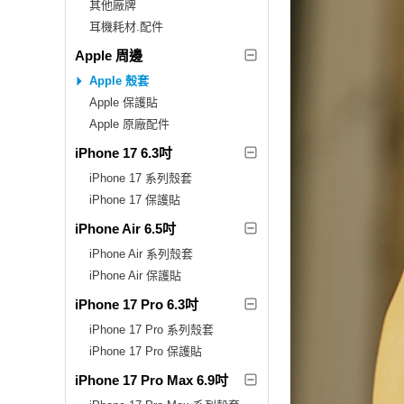
其他廠牌
耳機耗材.配件
Apple 周邊
Apple 殼套
Apple 保護貼
Apple 原廠配件
iPhone 17 6.3吋
iPhone 17 系列殼套
iPhone 17 保護貼
iPhone Air 6.5吋
iPhone Air 系列殼套
iPhone Air 保護貼
iPhone 17 Pro 6.3吋
iPhone 17 Pro 系列殼套
iPhone 17 Pro 保護貼
iPhone 17 Pro Max 6.9吋