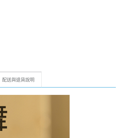
配送與退貨說明