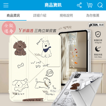
商品資訊
商品資訊
詳細介紹
規格說明
為你推薦