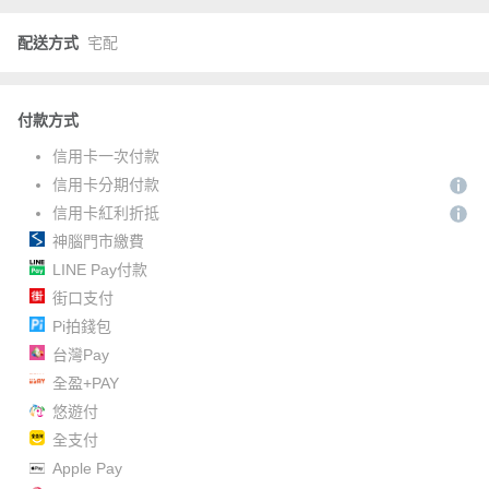
配送方式
宅配
付款方式
信用卡一次付款
信用卡分期付款
信用卡紅利折抵
神腦門市繳費
LINE Pay付款
街口支付
Pi拍錢包
台灣Pay
全盈+PAY
悠遊付
全支付
Apple Pay