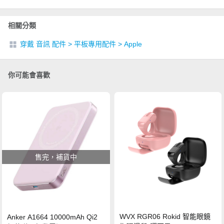
相關分類
穿戴 音訊 配件
>
平板專用配件
>
Apple
你可能會喜歡
售完，補貨中
WVX RGR06 Rokid 智能眼鏡
Anker A1664 10000mAh Qi2