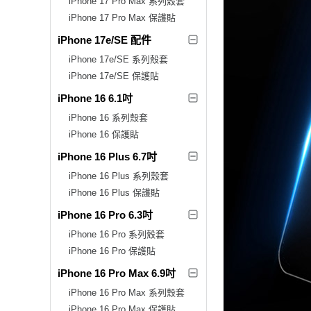
iPhone 17 Pro Max 系列殼套
iPhone 17 Pro Max 保護貼
iPhone 17e/SE 配件
iPhone 17e/SE 系列殼套
iPhone 17e/SE 保護貼
iPhone 16 6.1吋
iPhone 16 系列殼套
iPhone 16 保護貼
iPhone 16 Plus 6.7吋
iPhone 16 Plus 系列殼套
iPhone 16 Plus 保護貼
iPhone 16 Pro 6.3吋
iPhone 16 Pro 系列殼套
iPhone 16 Pro 保護貼
iPhone 16 Pro Max 6.9吋
iPhone 16 Pro Max 系列殼套
iPhone 16 Pro Max 保護貼