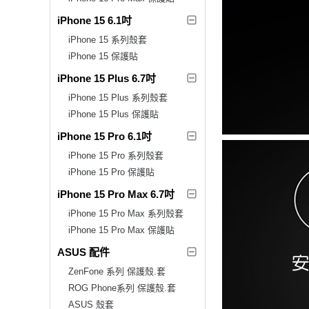
iPhone 15 6.1吋
iPhone 15 系列殼套
iPhone 15 保護貼
iPhone 15 Plus 6.7吋
iPhone 15 Plus 系列殼套
iPhone 15 Plus 保護貼
iPhone 15 Pro 6.1吋
iPhone 15 Pro 系列殼套
iPhone 15 Pro 保護貼
iPhone 15 Pro Max 6.7吋
iPhone 15 Pro Max 系列殼套
iPhone 15 Pro Max 保護貼
ASUS 配件
ZenFone 系列 保護殼.套
ROG Phone系列 保護殼.套
ASUS 殼套