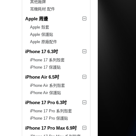
其他廠牌
耳機耗材.配件
Apple 周邊
Apple 殼套
Apple 保護貼
Apple 原廠配件
iPhone 17 6.3吋
iPhone 17 系列殼套
iPhone 17 保護貼
iPhone Air 6.5吋
iPhone Air 系列殼套
iPhone Air 保護貼
iPhone 17 Pro 6.3吋
iPhone 17 Pro 系列殼套
iPhone 17 Pro 保護貼
iPhone 17 Pro Max 6.9吋