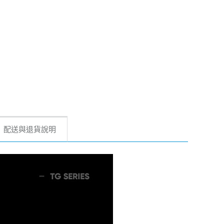
配送與退貨說明