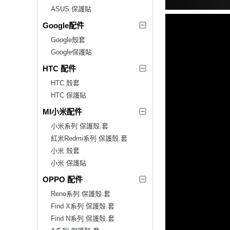
ASUS 保護貼
Google配件
Google殼套
Google保護貼
HTC 配件
HTC 殼套
HTC 保護貼
MI小米配件
小米系列 保護殼.套
紅米Redmi系列 保護殼.套
小米 殼套
小米 保護貼
OPPO 配件
Reno系列 保護殼.套
Find X系列 保護殼.套
Find N系列 保護殼.套