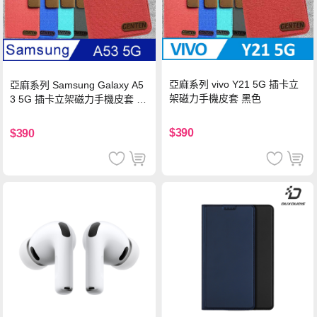
亞麻系列 vivo Y21 5G 插卡立
亞麻系列 Samsung Galaxy A5
架磁力手機皮套 黑色
3 5G 插卡立架磁力手機皮套 藍
色
$390
$390