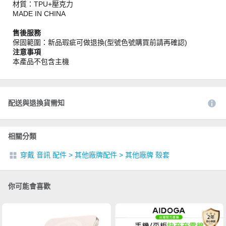
材質：TPU+壓克力
MADE IN CHINA
售後服務
保固範圍：新品瑕疵可做退換(型號色號購買前請再確認)
注意事項
本產品不包含主機
配送與退換貨需知
相關分類
穿戴 音訊 配件
>
其他廠牌配件
>
其他廠牌 殼套
你可能會喜歡