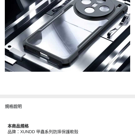
規格說明
本商品規格
品牌：XUNDD 甲蟲系列防摔保護軟殼