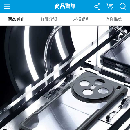
商品資訊
商品資訊
詳細介紹
規格說明
為你推薦