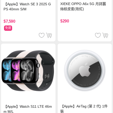
XIEKE OPPO A6x 5G 月詩蠶
【Apple】Watch SE 3 2025 G
絲紋皮套(玫紅)
PS 40mm S/M
$290
$7,590
免運
【Apple】AirTag (第 2 代) 1件
【Apple】Watch S11 LTE 46m
裝
m M/L