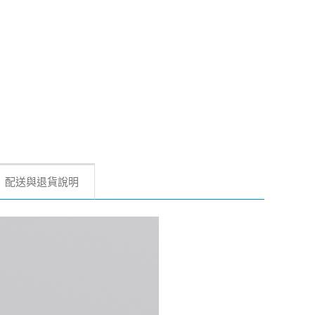
配送與退貨說明