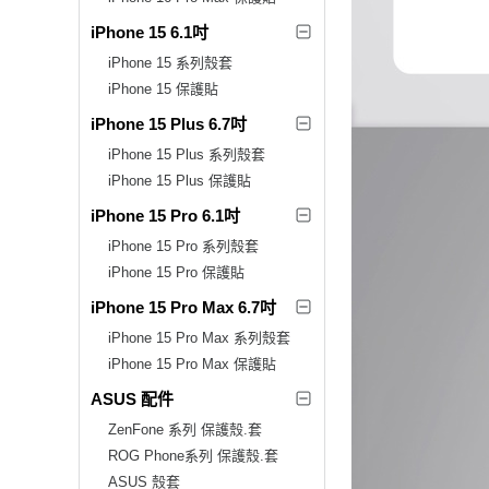
iPhone 15 6.1吋
iPhone 15 系列殼套
iPhone 15 保護貼
iPhone 15 Plus 6.7吋
iPhone 15 Plus 系列殼套
iPhone 15 Plus 保護貼
iPhone 15 Pro 6.1吋
iPhone 15 Pro 系列殼套
iPhone 15 Pro 保護貼
iPhone 15 Pro Max 6.7吋
iPhone 15 Pro Max 系列殼套
iPhone 15 Pro Max 保護貼
ASUS 配件
ZenFone 系列 保護殼.套
ROG Phone系列 保護殼.套
ASUS 殼套