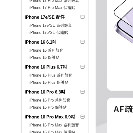
iPhone 17 Pro Max 系列殼套
iPhone 17 Pro Max 保護貼
iPhone 17e/SE 配件
iPhone 17e/SE 系列殼套
iPhone 17e/SE 保護貼
iPhone 16 6.1吋
iPhone 16 系列殼套
iPhone 16 保護貼
iPhone 16 Plus 6.7吋
iPhone 16 Plus 系列殼套
iPhone 16 Plus 保護貼
iPhone 16 Pro 6.3吋
iPhone 16 Pro 系列殼套
iPhone 16 Pro 保護貼
iPhone 16 Pro Max 6.9吋
iPhone 16 Pro Max 系列殼套
iPhone 16 Pro Max 保護貼