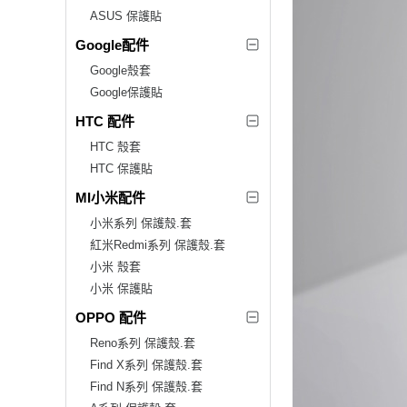
ASUS 保護貼
Google配件
Google殼套
Google保護貼
HTC 配件
HTC 殼套
HTC 保護貼
MI小米配件
小米系列 保護殼.套
紅米Redmi系列 保護殼.套
小米 殼套
小米 保護貼
OPPO 配件
Reno系列 保護殼.套
Find X系列 保護殼.套
Find N系列 保護殼.套