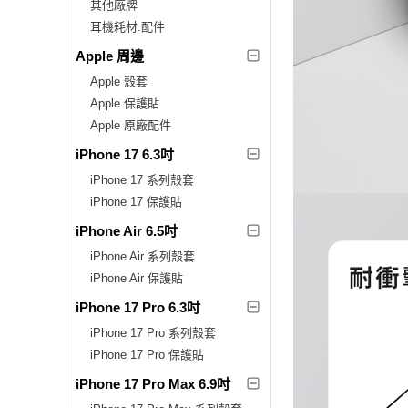
其他廠牌
耳機耗材.配件
Apple 周邊
Apple 殼套
Apple 保護貼
Apple 原廠配件
iPhone 17 6.3吋
iPhone 17 系列殼套
iPhone 17 保護貼
iPhone Air 6.5吋
iPhone Air 系列殼套
iPhone Air 保護貼
iPhone 17 Pro 6.3吋
iPhone 17 Pro 系列殼套
iPhone 17 Pro 保護貼
iPhone 17 Pro Max 6.9吋