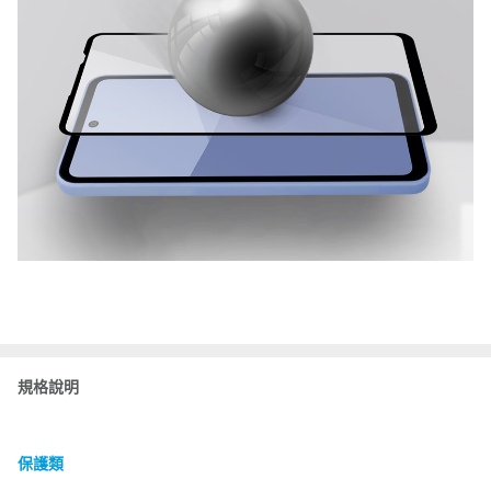
規格說明
保護類