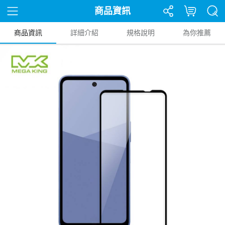
商品資訊
商品資訊
詳細介紹
規格說明
為你推薦