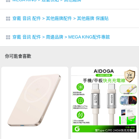
穿戴 音訊 配件
>
其他廠牌配件
>
其他廠牌 保護貼
穿戴 音訊 配件
>
周邊品牌
>
MEGA KING配件專館
你可能會喜歡