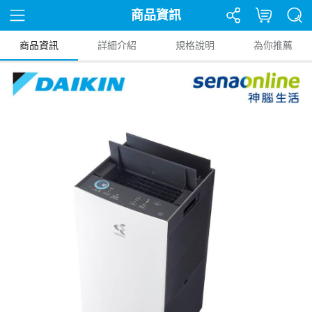
商品資訊
商品資訊
詳細介紹
規格說明
為你推薦