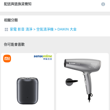
配送與退換貨需知
相關分類
家電 影音 清淨
>
空氣清淨機
>
DAIKIN 大金
你可能會喜歡