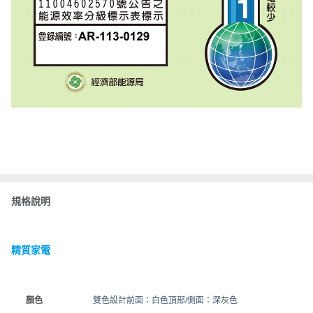
規格說明
精質家電
顏色
雙色設計前面：白色頂部/側面：深灰色