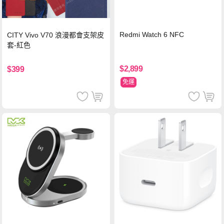
Redmi Watch 6 NFC
CITY Vivo V70 浪漫都會支架皮
套-紅色
$2,899
$399
免運