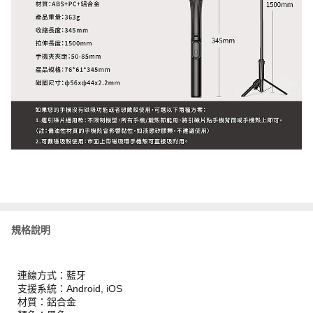
規格說明
連線方式：藍牙
支援系統：Android, iOS
材質：鋁合金