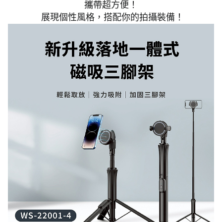
攜帶超方便！
展現個性風格，搭配你的拍攝裝備！