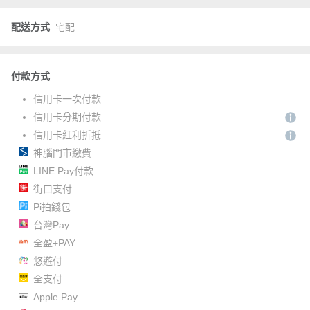
配送方式
宅配
付款方式
信用卡一次付款
信用卡分期付款
信用卡紅利折抵
神腦門市繳費
LINE Pay付款
街口支付
Pi拍錢包
台灣Pay
全盈+PAY
悠遊付
全支付
Apple Pay