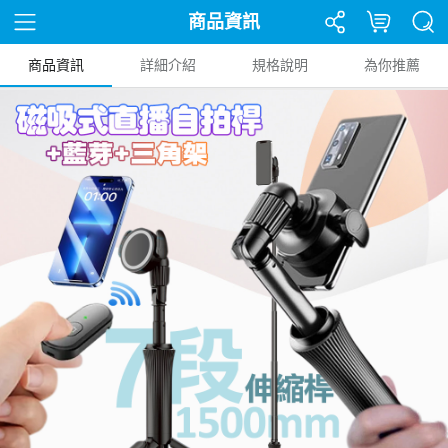
商品資訊
商品資訊
詳細介紹
規格說明
為你推薦