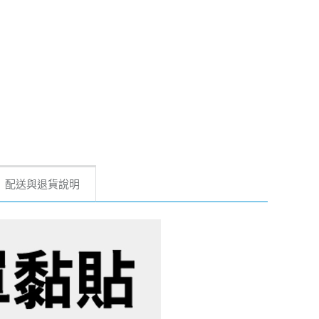
配送與退貨說明