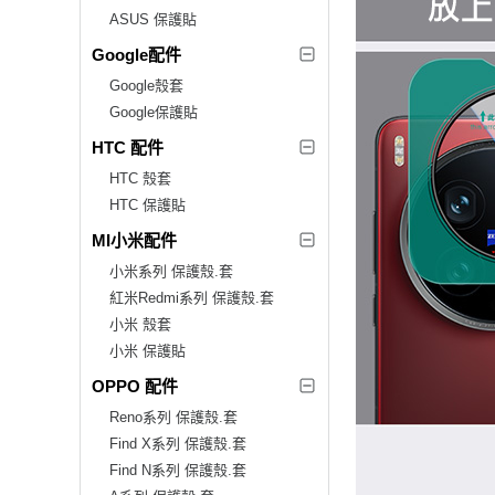
ASUS 保護貼
Google配件
Google殼套
Google保護貼
HTC 配件
HTC 殼套
HTC 保護貼
MI小米配件
小米系列 保護殼.套
紅米Redmi系列 保護殼.套
小米 殼套
小米 保護貼
OPPO 配件
Reno系列 保護殼.套
Find X系列 保護殼.套
Find N系列 保護殼.套