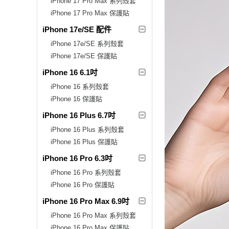
iPhone 17 Pro Max 系列殼套
iPhone 17 Pro Max 保護貼
iPhone 17e/SE 配件
iPhone 17e/SE 系列殼套
iPhone 17e/SE 保護貼
iPhone 16 6.1吋
iPhone 16 系列殼套
iPhone 16 保護貼
iPhone 16 Plus 6.7吋
iPhone 16 Plus 系列殼套
iPhone 16 Plus 保護貼
iPhone 16 Pro 6.3吋
iPhone 16 Pro 系列殼套
iPhone 16 Pro 保護貼
iPhone 16 Pro Max 6.9吋
iPhone 16 Pro Max 系列殼套
iPhone 16 Pro Max 保護貼