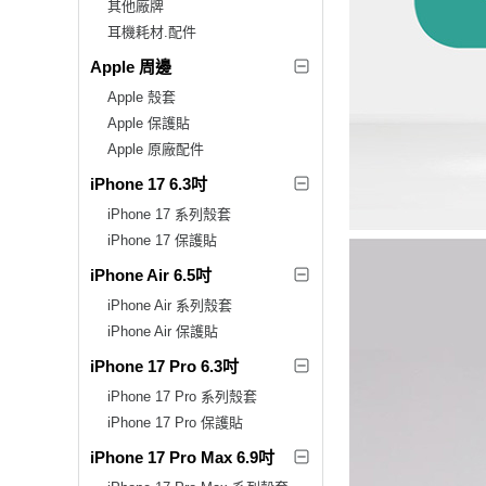
其他廠牌
耳機耗材.配件
Apple 周邊
Apple 殼套
Apple 保護貼
Apple 原廠配件
iPhone 17 6.3吋
iPhone 17 系列殼套
iPhone 17 保護貼
iPhone Air 6.5吋
iPhone Air 系列殼套
iPhone Air 保護貼
iPhone 17 Pro 6.3吋
iPhone 17 Pro 系列殼套
iPhone 17 Pro 保護貼
iPhone 17 Pro Max 6.9吋