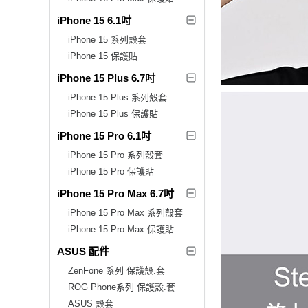
iPhone 15 6.1吋
iPhone 15 系列殼套
iPhone 15 保護貼
iPhone 15 Plus 6.7吋
iPhone 15 Plus 系列殼套
iPhone 15 Plus 保護貼
iPhone 15 Pro 6.1吋
iPhone 15 Pro 系列殼套
iPhone 15 Pro 保護貼
iPhone 15 Pro Max 6.7吋
iPhone 15 Pro Max 系列殼套
iPhone 15 Pro Max 保護貼
ASUS 配件
ZenFone 系列 保護殼.套
ROG Phone系列 保護殼.套
ASUS 殼套