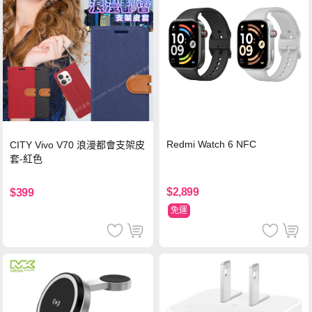
Redmi Watch 6 NFC
CITY Vivo V70 浪漫都會支架皮
套-紅色
$2,899
$399
免運