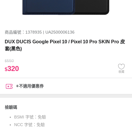
商品編號：1378935 | UA2500006136
DUX DUCIS Google Pixel 10 / Pixel 10 Pro SKIN Pro 皮
套(黑色)
550
$
320
$
收藏
※不適用優惠券
檢驗碼
BSMI 字號：
免驗
NCC 字號：
免驗