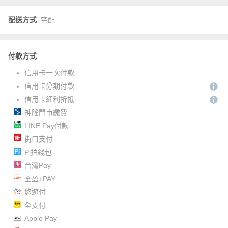
配送方式
宅配
付款方式
信用卡一次付款
信用卡分期付款
信用卡紅利折抵
神腦門市繳費
LINE Pay付款
街口支付
Pi拍錢包
台灣Pay
全盈+PAY
悠遊付
全支付
Apple Pay