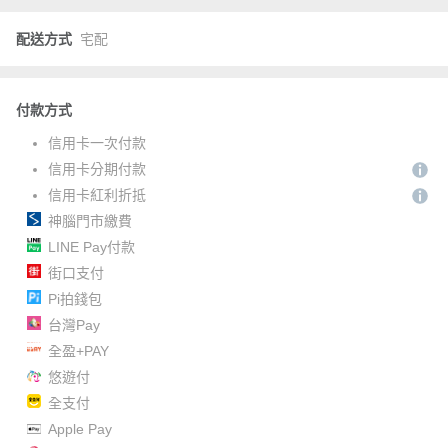
配送方式
宅配
付款方式
信用卡一次付款
信用卡分期付款
信用卡紅利折抵
神腦門市繳費
LINE Pay付款
街口支付
Pi拍錢包
台灣Pay
全盈+PAY
悠遊付
全支付
Apple Pay