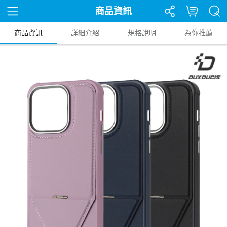
商品資訊
商品資訊
詳細介紹
規格說明
為你推薦