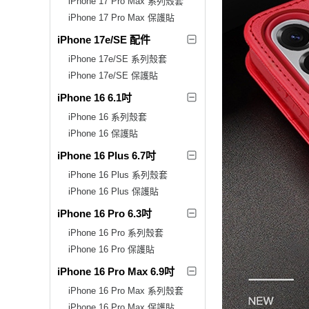
iPhone 17 Pro Max 系列殼套
iPhone 17 Pro Max 保護貼
iPhone 17e/SE 配件
iPhone 17e/SE 系列殼套
iPhone 17e/SE 保護貼
iPhone 16 6.1吋
iPhone 16 系列殼套
iPhone 16 保護貼
iPhone 16 Plus 6.7吋
iPhone 16 Plus 系列殼套
iPhone 16 Plus 保護貼
iPhone 16 Pro 6.3吋
iPhone 16 Pro 系列殼套
iPhone 16 Pro 保護貼
iPhone 16 Pro Max 6.9吋
iPhone 16 Pro Max 系列殼套
iPhone 16 Pro Max 保護貼