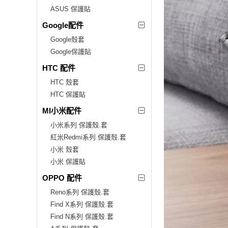
ASUS 保護貼
Google配件
Google殼套
Google保護貼
HTC 配件
HTC 殼套
HTC 保護貼
MI小米配件
小米系列 保護殼.套
紅米Redmi系列 保護殼.套
小米 殼套
小米 保護貼
OPPO 配件
Reno系列 保護殼.套
Find X系列 保護殼.套
Find N系列 保護殼.套