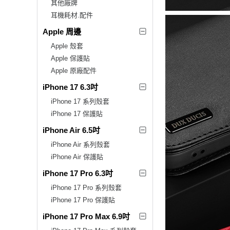
其他廠牌
耳機耗材.配件
Apple 周邊
Apple 殼套
Apple 保護貼
Apple 原廠配件
iPhone 17 6.3吋
iPhone 17 系列殼套
iPhone 17 保護貼
iPhone Air 6.5吋
iPhone Air 系列殼套
iPhone Air 保護貼
iPhone 17 Pro 6.3吋
iPhone 17 Pro 系列殼套
iPhone 17 Pro 保護貼
iPhone 17 Pro Max 6.9吋