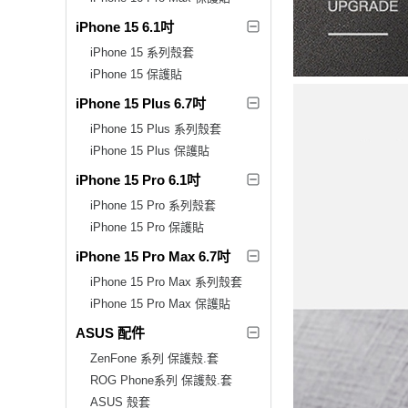
iPhone 15 6.1吋
iPhone 15 系列殼套
iPhone 15 保護貼
iPhone 15 Plus 6.7吋
iPhone 15 Plus 系列殼套
iPhone 15 Plus 保護貼
iPhone 15 Pro 6.1吋
iPhone 15 Pro 系列殼套
iPhone 15 Pro 保護貼
iPhone 15 Pro Max 6.7吋
iPhone 15 Pro Max 系列殼套
iPhone 15 Pro Max 保護貼
ASUS 配件
ZenFone 系列 保護殼.套
ROG Phone系列 保護殼.套
ASUS 殼套