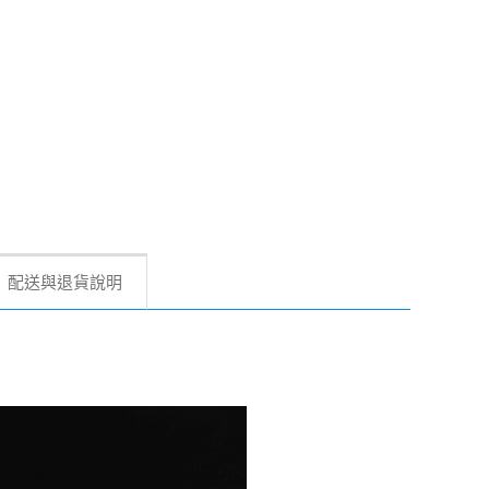
配送與退貨說明