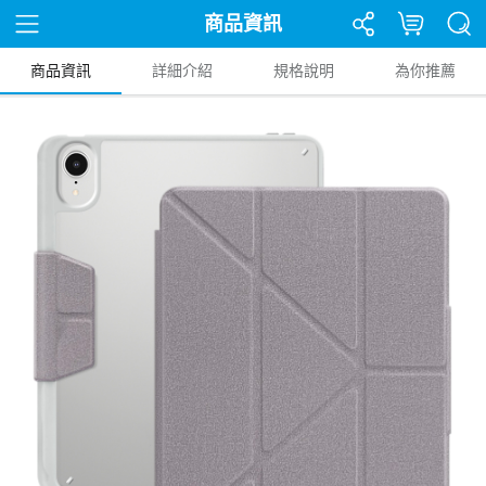
商品資訊
商品資訊
詳細介紹
規格說明
為你推薦