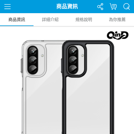
商品資訊
商品資訊
詳細介紹
規格說明
為你推薦