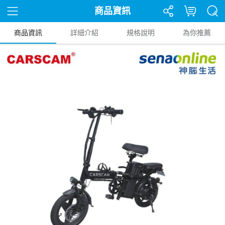
商品資訊
商品資訊
詳細介紹
規格說明
為你推薦