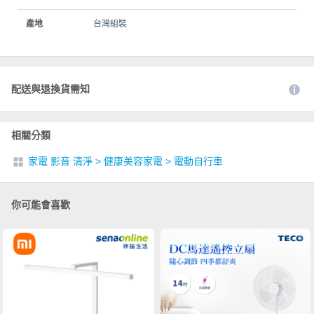
產地
台灣組裝
配送與退換貨需知
相關分類
家電 影音 清淨
>
健康美容家電
>
電動自行車
你可能會喜歡