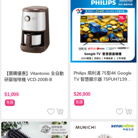
Philips 飛利浦 75型4K Google
【團購優惠】Vitantonio 全自動
TV 智慧顯示器 75PUH7139
研磨咖啡機 VCD-200B-B
(含基本安裝)
$26,900
$1,099
免運
免運