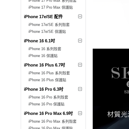
iPhone 17 Pro Max 系列殼套
iPhone 17 Pro Max 保護貼
iPhone 17e/SE 配件
iPhone 17e/SE 系列殼套
iPhone 17e/SE 保護貼
iPhone 16 6.1吋
iPhone 16 系列殼套
iPhone 16 保護貼
iPhone 16 Plus 6.7吋
iPhone 16 Plus 系列殼套
iPhone 16 Plus 保護貼
iPhone 16 Pro 6.3吋
iPhone 16 Pro 系列殼套
iPhone 16 Pro 保護貼
iPhone 16 Pro Max 6.9吋
iPhone 16 Pro Max 系列殼套
iPhone 16 Pro Max 保護貼