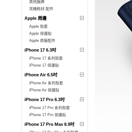
其他廠牌
耳機耗材.配件
Apple 周邊
Apple 殼套
Apple 保護貼
Apple 原廠配件
iPhone 17 6.3吋
iPhone 17 系列殼套
iPhone 17 保護貼
iPhone Air 6.5吋
iPhone Air 系列殼套
iPhone Air 保護貼
iPhone 17 Pro 6.3吋
iPhone 17 Pro 系列殼套
iPhone 17 Pro 保護貼
iPhone 17 Pro Max 6.9吋