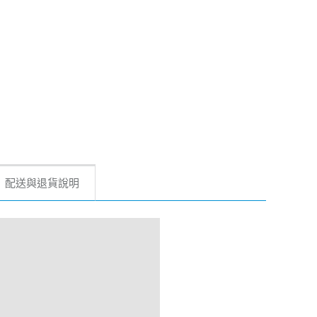
配送與退貨說明