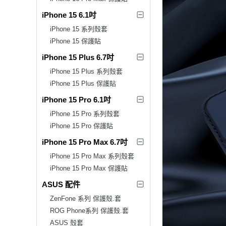
iPhone 15 6.1吋
iPhone 15 系列殼套
iPhone 15 保護貼
iPhone 15 Plus 6.7吋
iPhone 15 Plus 系列殼套
iPhone 15 Plus 保護貼
iPhone 15 Pro 6.1吋
iPhone 15 Pro 系列殼套
iPhone 15 Pro 保護貼
iPhone 15 Pro Max 6.7吋
iPhone 15 Pro Max 系列殼套
iPhone 15 Pro Max 保護貼
ASUS 配件
ZenFone 系列 保護殼.套
ROG Phone系列 保護殼.套
ASUS 殼套