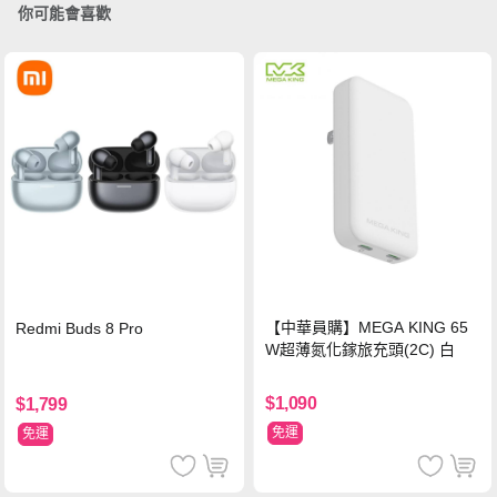
你可能會喜歡
【中華員購】MEGA KING 65
Redmi Buds 8 Pro
W超薄氮化鎵旅充頭(2C) 白
$1,090
$1,799
免運
免運