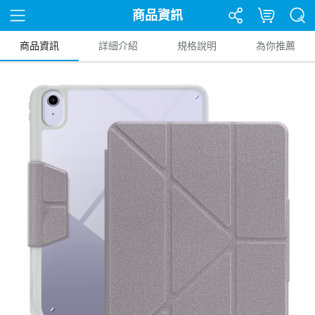
商品資訊
商品資訊
詳細介紹
規格說明
為你推薦