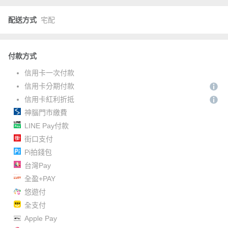
配送方式
宅配
付款方式
信用卡一次付款
信用卡分期付款
信用卡紅利折抵
神腦門市繳費
LINE Pay付款
街口支付
Pi拍錢包
台灣Pay
全盈+PAY
悠遊付
全支付
Apple Pay