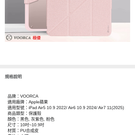
規格說明
品牌：VOORCA
適用廠牌：Apple蘋果
適用型號：iPad Air5 10.9 2022/ Air6 10.9 2024/ Air7 11(2025)
商品類型：保護殼
顏色：黑色, 灰紫色, 粉色
尺寸：10吋~10.9吋
材質：PU合成皮