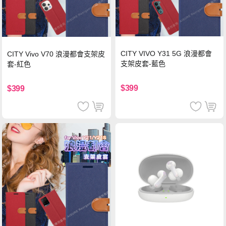
CITY VIVO Y31 5G 浪漫都會
CITY Vivo V70 浪漫都會支架皮
支架皮套-藍色
套-紅色
$399
$399