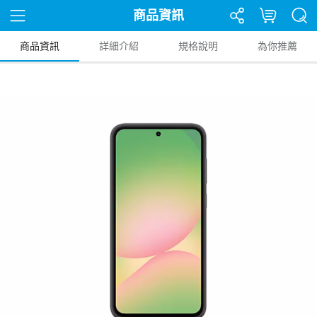
商品資訊
商品資訊
詳細介紹
規格說明
為你推薦