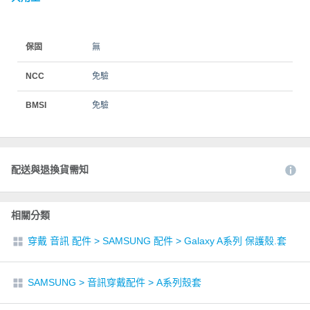
保固
無
NCC
免驗
BMSI
免驗
配送與退換貨需知
相關分類
穿戴 音訊 配件
>
SAMSUNG 配件
>
Galaxy A系列 保護殼.套
SAMSUNG
>
音訊穿戴配件
>
A系列殼套