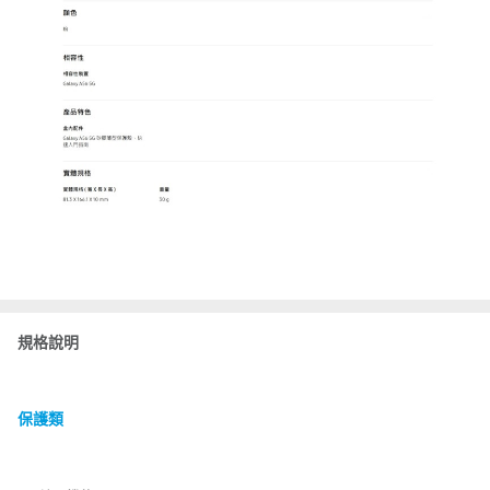
規格說明
保護類