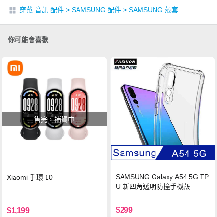
穿戴 音訊 配件
>
SAMSUNG 配件
>
SAMSUNG 殼套
你可能會喜歡
售完，補貨中
SAMSUNG Galaxy A54 5G TP
Xiaomi 手環 10
U 新四角透明防撞手機殼
$299
$1,199