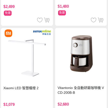
$1,480
$2,499
免運
免運
Vitantonio 全自動研磨咖啡機 V
Xiaomi LED 智慧檯燈 2
CD-200B-B
$2,680
$1,079