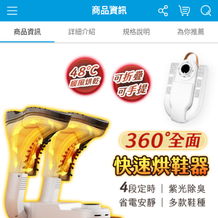
商品資訊
商品資訊
詳細介紹
規格說明
為你推薦