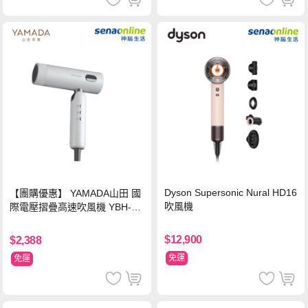
Dyson Supersonic Nural HD16
【團購優惠】 YAMADA山田 國
吹風機
際電壓摺疊高速吹風機 YBH-12
QN03G(S)
$12,900
$2,388
免運
免運