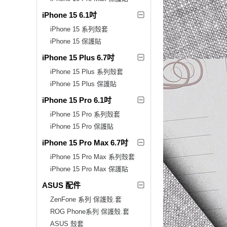
iPhone 15 6.1吋
iPhone 15 系列殼套
iPhone 15 保護貼
iPhone 15 Plus 6.7吋
iPhone 15 Plus 系列殼套
iPhone 15 Plus 保護貼
iPhone 15 Pro 6.1吋
iPhone 15 Pro 系列殼套
iPhone 15 Pro 保護貼
iPhone 15 Pro Max 6.7吋
iPhone 15 Pro Max 系列殼套
iPhone 15 Pro Max 保護貼
ASUS 配件
ZenFone 系列 保護殼.套
ROG Phone系列 保護殼.套
ASUS 殼套