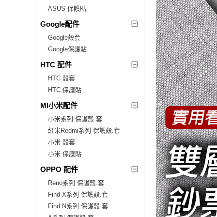
ASUS 保護貼
Google配件
Google殼套
Google保護貼
HTC 配件
HTC 殼套
HTC 保護貼
MI小米配件
小米系列 保護殼.套
紅米Redmi系列 保護殼.套
小米 殼套
小米 保護貼
OPPO 配件
Reno系列 保護殼.套
Find X系列 保護殼.套
Find N系列 保護殼.套