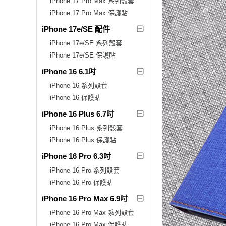
iPhone 17 Pro Max 系列殼套
iPhone 17 Pro Max 保護貼
iPhone 17e/SE 配件
iPhone 17e/SE 系列殼套
iPhone 17e/SE 保護貼
iPhone 16 6.1吋
iPhone 16 系列殼套
iPhone 16 保護貼
iPhone 16 Plus 6.7吋
iPhone 16 Plus 系列殼套
iPhone 16 Plus 保護貼
iPhone 16 Pro 6.3吋
iPhone 16 Pro 系列殼套
iPhone 16 Pro 保護貼
iPhone 16 Pro Max 6.9吋
iPhone 16 Pro Max 系列殼套
iPhone 16 Pro Max 保護貼