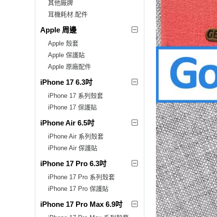
其他廠牌
耳機耗材.配件
Apple 周邊
Apple 殼套
Apple 保護貼
Apple 原廠配件
iPhone 17 6.3吋
iPhone 17 系列殼套
iPhone 17 保護貼
iPhone Air 6.5吋
iPhone Air 系列殼套
iPhone Air 保護貼
iPhone 17 Pro 6.3吋
iPhone 17 Pro 系列殼套
iPhone 17 Pro 保護貼
iPhone 17 Pro Max 6.9吋