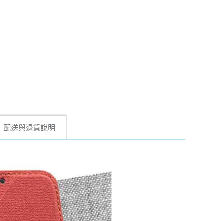
配送與退貨說明