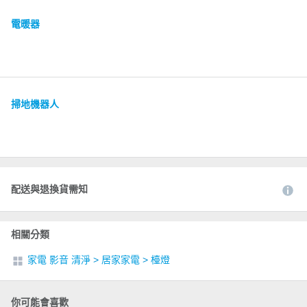
電暖器
掃地機器人
配送與退換貨需知
相關分類
家電 影音 清淨
>
居家家電
>
檯燈
你可能會喜歡