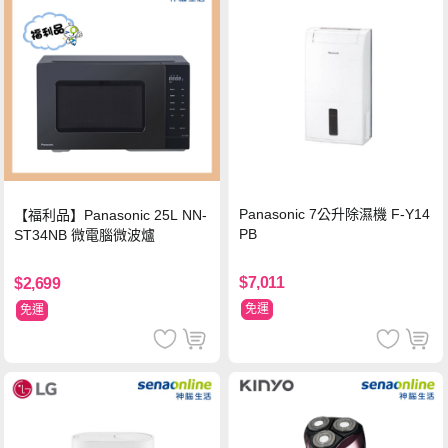
Panasonic 7公升除濕機 F-Y14
【福利品】Panasonic 25L NN-
PB
ST34NB 微電腦微波爐
$7,011
$2,699
免運
免運