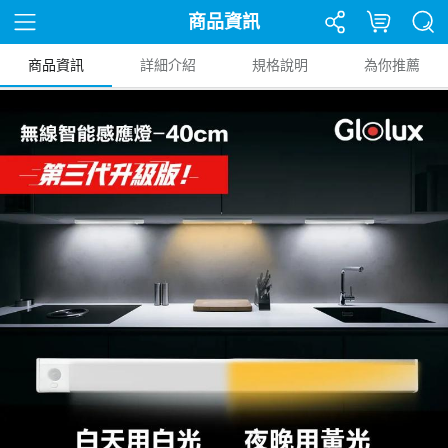
商品資訊
商品資訊
詳細介紹
規格說明
為你推薦