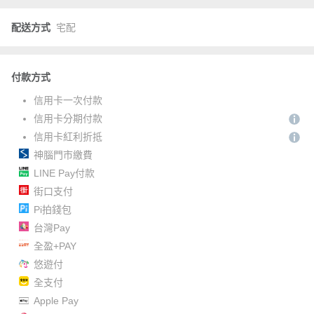
配送方式
宅配
付款方式
信用卡一次付款
信用卡分期付款
信用卡紅利折抵
神腦門市繳費
LINE Pay付款
街口支付
Pi拍錢包
台灣Pay
全盈+PAY
悠遊付
全支付
Apple Pay