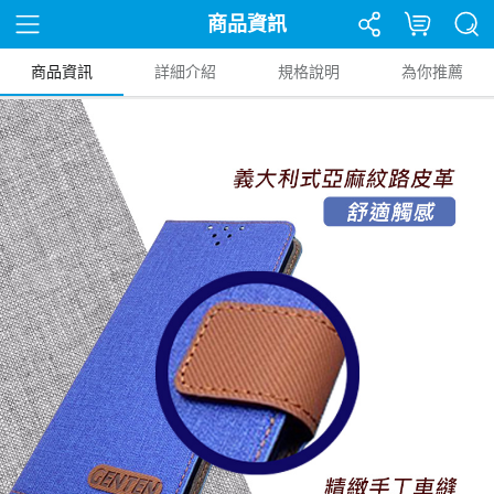
商品資訊
商品資訊
詳細介紹
規格說明
為你推薦