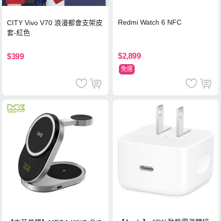
Redmi Watch 6 NFC
CITY Vivo V70 浪漫都會支架皮
套-紅色
$2,899
$399
免運