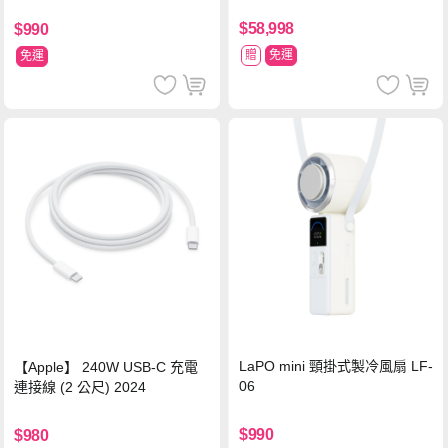
$58,998
$990
贈
免運
免運
LaPO mini 頸掛式製冷風扇 LF-
【Apple】 240W USB-C 充電
06
連接線 (2 公尺) 2024
$990
$980