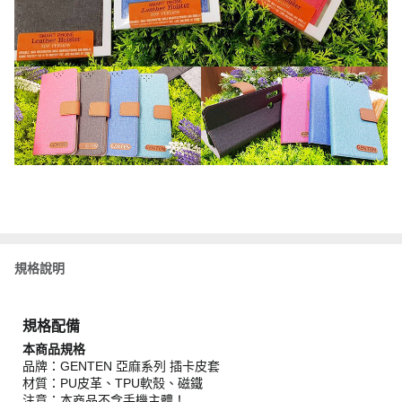
規格說明
規格配備
本商品規格
品牌：GENTEN 亞麻系列 插卡皮套
材質：PU皮革、TPU軟殼、磁鐵
注意：本商品不含手機主體！