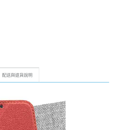
配送與退貨說明