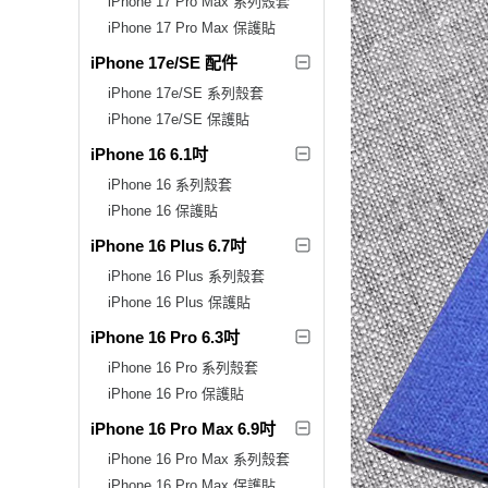
iPhone 17 Pro Max 系列殼套
iPhone 17 Pro Max 保護貼
iPhone 17e/SE 配件
iPhone 17e/SE 系列殼套
iPhone 17e/SE 保護貼
iPhone 16 6.1吋
iPhone 16 系列殼套
iPhone 16 保護貼
iPhone 16 Plus 6.7吋
iPhone 16 Plus 系列殼套
iPhone 16 Plus 保護貼
iPhone 16 Pro 6.3吋
iPhone 16 Pro 系列殼套
iPhone 16 Pro 保護貼
iPhone 16 Pro Max 6.9吋
iPhone 16 Pro Max 系列殼套
iPhone 16 Pro Max 保護貼