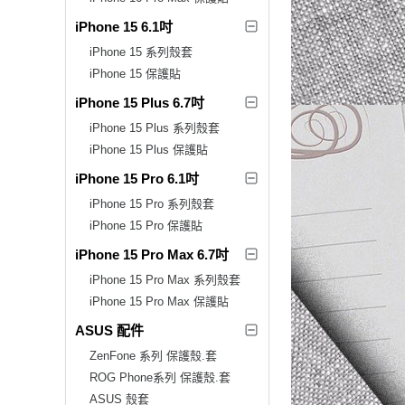
iPhone 15 6.1吋
iPhone 15 系列殼套
iPhone 15 保護貼
iPhone 15 Plus 6.7吋
iPhone 15 Plus 系列殼套
iPhone 15 Plus 保護貼
iPhone 15 Pro 6.1吋
iPhone 15 Pro 系列殼套
iPhone 15 Pro 保護貼
iPhone 15 Pro Max 6.7吋
iPhone 15 Pro Max 系列殼套
iPhone 15 Pro Max 保護貼
ASUS 配件
ZenFone 系列 保護殼.套
ROG Phone系列 保護殼.套
ASUS 殼套