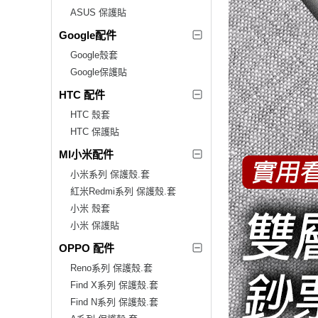
ASUS 保護貼
Google配件
Google殼套
Google保護貼
HTC 配件
HTC 殼套
HTC 保護貼
MI小米配件
小米系列 保護殼.套
紅米Redmi系列 保護殼.套
小米 殼套
小米 保護貼
OPPO 配件
Reno系列 保護殼.套
Find X系列 保護殼.套
Find N系列 保護殼.套