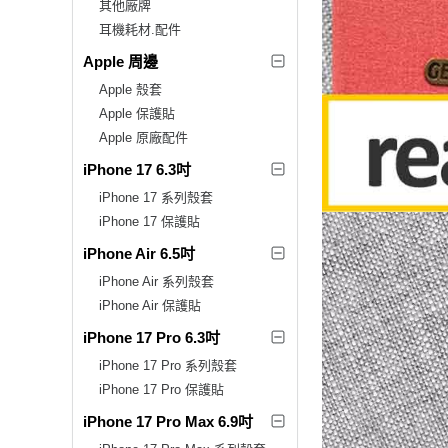
其他廠牌
耳機耗材.配件
Apple 周邊
Apple 殼套
Apple 保護貼
Apple 原廠配件
iPhone 17 6.3吋
iPhone 17 系列殼套
iPhone 17 保護貼
iPhone Air 6.5吋
iPhone Air 系列殼套
iPhone Air 保護貼
iPhone 17 Pro 6.3吋
iPhone 17 Pro 系列殼套
iPhone 17 Pro 保護貼
iPhone 17 Pro Max 6.9吋