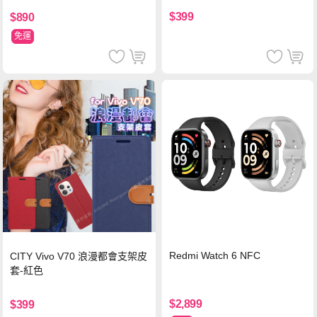
$399
$890
免運
Redmi Watch 6 NFC
CITY Vivo V70 浪漫都會支架皮
套-紅色
$2,899
$399