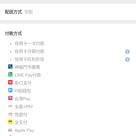
配送方式
宅配
付款方式
信用卡一次付款
信用卡分期付款
信用卡紅利折抵
神腦門市繳費
LINE Pay付款
街口支付
Pi拍錢包
台灣Pay
全盈+PAY
悠遊付
全支付
Apple Pay