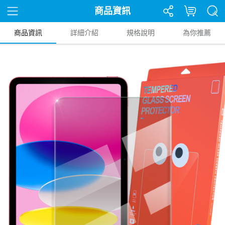
商品資訊
商品資訊
詳細介紹
規格說明
為你推薦