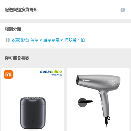
配送與退換貨需知
相關分類
家電 影音 清淨
>
居家家電
>
捕蚊燈．拍
你可能會喜歡