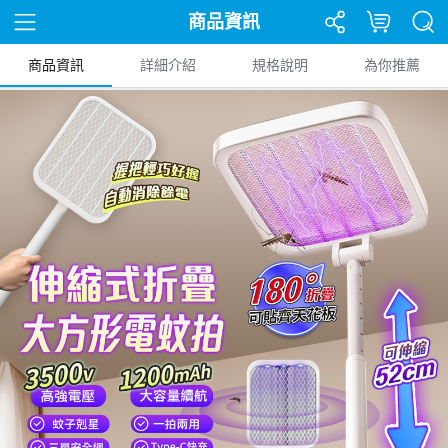
商品資訊
商品資訊
詳細介紹
規格說明
為你推薦