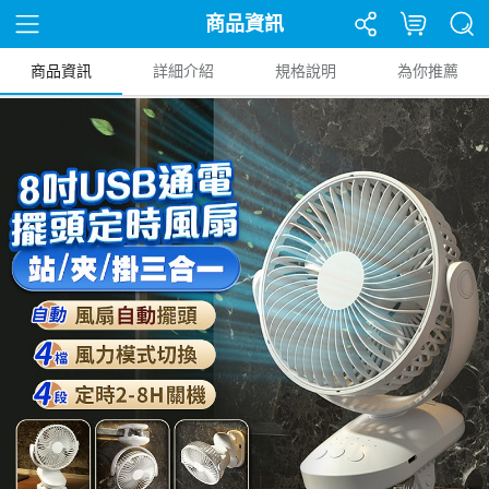
商品資訊
商品資訊
詳細介紹
規格說明
為你推薦