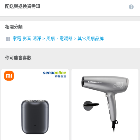
配送與退換貨需知
相關分類
家電 影音 清淨
>
風扇．電暖器
>
其它風扇品牌
你可能會喜歡