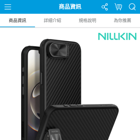
商品資訊
商品資訊
詳細介紹
規格說明
為你推薦