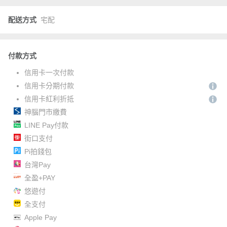
配送方式
宅配
付款方式
信用卡一次付款
信用卡分期付款
信用卡紅利折抵
神腦門市繳費
LINE Pay付款
街口支付
Pi拍錢包
台灣Pay
全盈+PAY
悠遊付
全支付
Apple Pay