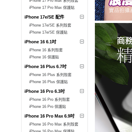
iPhone 17 Pro Max 系列殼套
iPhone 17 Pro Max 保護貼
iPhone 17e/SE 配件
iPhone 17e/SE 系列殼套
iPhone 17e/SE 保護貼
iPhone 16 6.1吋
iPhone 16 系列殼套
iPhone 16 保護貼
iPhone 16 Plus 6.7吋
iPhone 16 Plus 系列殼套
iPhone 16 Plus 保護貼
iPhone 16 Pro 6.3吋
iPhone 16 Pro 系列殼套
iPhone 16 Pro 保護貼
iPhone 16 Pro Max 6.9吋
iPhone 16 Pro Max 系列殼套
iPhone 16 Pro Max 保護貼