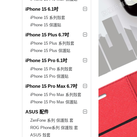
iPhone 15 6.1吋
iPhone 15 系列殼套
iPhone 15 保護貼
iPhone 15 Plus 6.7吋
iPhone 15 Plus 系列殼套
iPhone 15 Plus 保護貼
iPhone 15 Pro 6.1吋
iPhone 15 Pro 系列殼套
iPhone 15 Pro 保護貼
iPhone 15 Pro Max 6.7吋
iPhone 15 Pro Max 系列殼套
iPhone 15 Pro Max 保護貼
ASUS 配件
ZenFone 系列 保護殼.套
ROG Phone系列 保護殼.套
ASUS 殼套