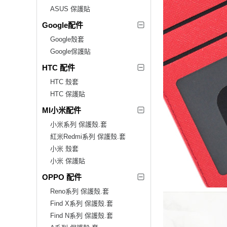
ASUS 保護貼
Google配件
Google殼套
Google保護貼
HTC 配件
HTC 殼套
HTC 保護貼
MI小米配件
小米系列 保護殼.套
紅米Redmi系列 保護殼.套
小米 殼套
小米 保護貼
OPPO 配件
Reno系列 保護殼.套
Find X系列 保護殼.套
Find N系列 保護殼.套