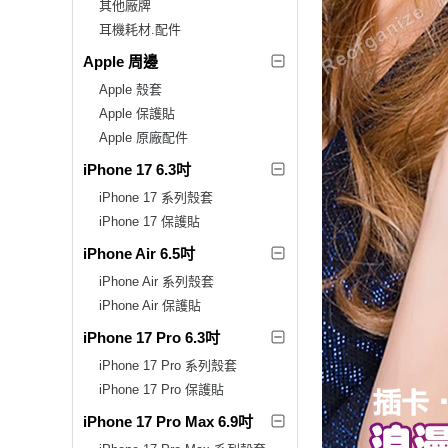
其他廠牌
耳機耗材.配件
Apple 周邊
Apple 殼套
Apple 保護貼
Apple 原廠配件
iPhone 17 6.3吋
iPhone 17 系列殼套
iPhone 17 保護貼
iPhone Air 6.5吋
iPhone Air 系列殼套
iPhone Air 保護貼
iPhone 17 Pro 6.3吋
iPhone 17 Pro 系列殼套
iPhone 17 Pro 保護貼
iPhone 17 Pro Max 6.9吋