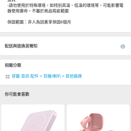
-請勿使用於特殊環境，如特別高溫、低溫的環境等，可能影響電
器使用壽命，不屬於商品瑕疵範圍
保固範圍：非人為因素享保固6個月
配送與退換貨需知
相關分類
穿戴 音訊 配件
>
耳機/喇叭
>
其他廠牌
你可能會喜歡