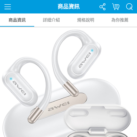
商品資訊
商品資訊
詳細介紹
規格說明
為你推薦