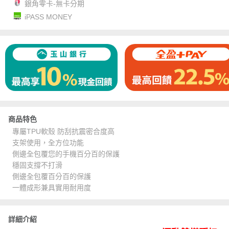
銀角零卡-無卡分期
iPASS MONEY
商品特色
專屬TPU軟殼 防刮抗震密合度高
支架使用，全方位功能
側邊全包覆您的手機百分百的保護
穩固支撐不打滑
側邊全包覆百分百的保護
一體成形兼具實用耐用度
詳細介紹