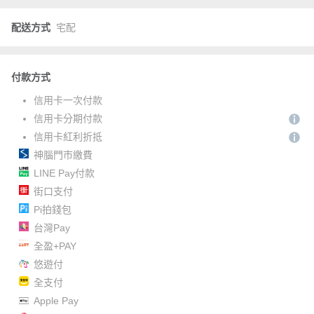
配送方式
宅配
付款方式
信用卡一次付款
信用卡分期付款
信用卡紅利折抵
神腦門市繳費
LINE Pay付款
街口支付
Pi拍錢包
台灣Pay
全盈+PAY
悠遊付
全支付
Apple Pay