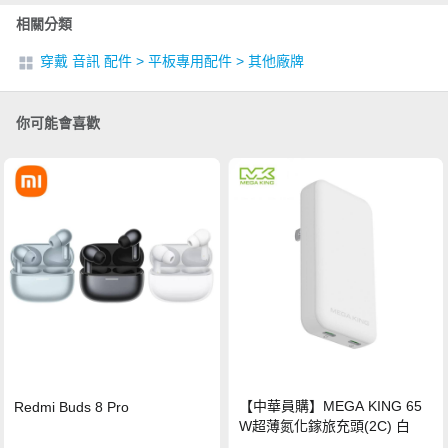
相關分類
穿戴 音訊 配件
>
平板專用配件
>
其他廠牌
你可能會喜歡
【中華員購】MEGA KING 65
Redmi Buds 8 Pro
W超薄氮化鎵旅充頭(2C) 白