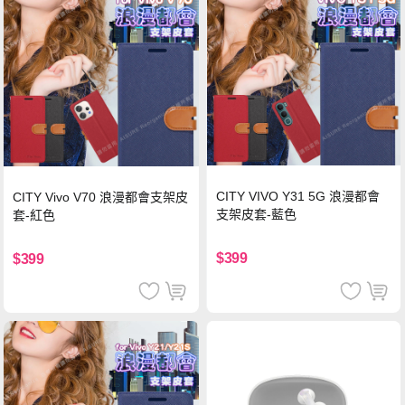
CITY VIVO Y31 5G 浪漫都會
CITY Vivo V70 浪漫都會支架皮
支架皮套-藍色
套-紅色
$399
$399