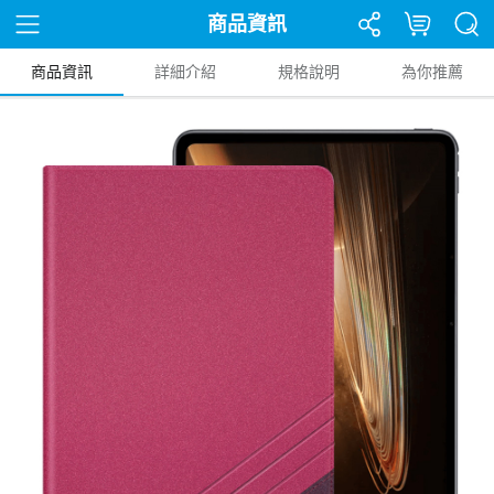
商品資訊
商品資訊
詳細介紹
規格說明
為你推薦