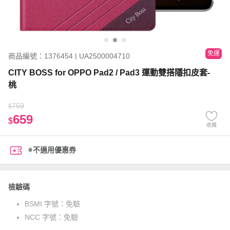
免運
商品編號：1376454 | UA2500004710
CITY BOSS for OPPO Pad2 / Pad3 運動雙搭隱扣皮套-
桃
759
$
659
$
收藏
※不適用優惠券
檢驗碼
BSMI 字號：
免驗
NCC 字號：
免驗