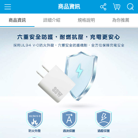
商品資訊
商品資訊
詳細介紹
規格說明
為你推薦