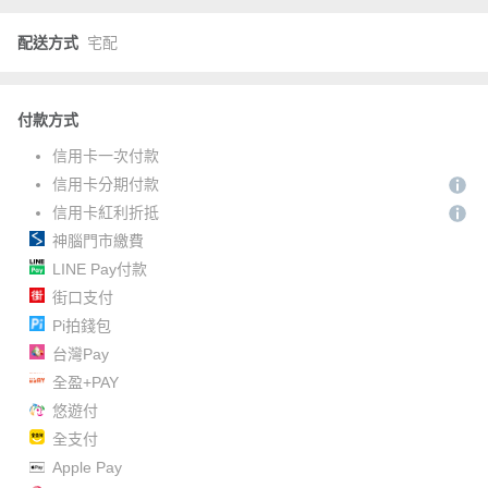
配送方式
宅配
付款方式
信用卡一次付款
信用卡分期付款
信用卡紅利折抵
神腦門市繳費
LINE Pay付款
街口支付
Pi拍錢包
台灣Pay
全盈+PAY
悠遊付
全支付
Apple Pay