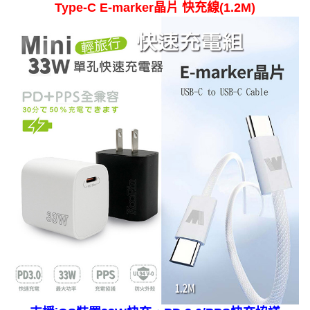
Type-C E-marker晶片 快充線(1.2M)