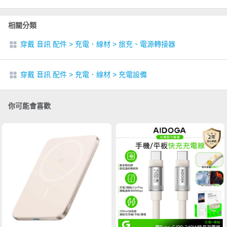
相關分類
穿戴 音訊 配件
>
充電．線材
>
旅充、電源轉接器
穿戴 音訊 配件
>
充電．線材
>
充電設備
你可能會喜歡