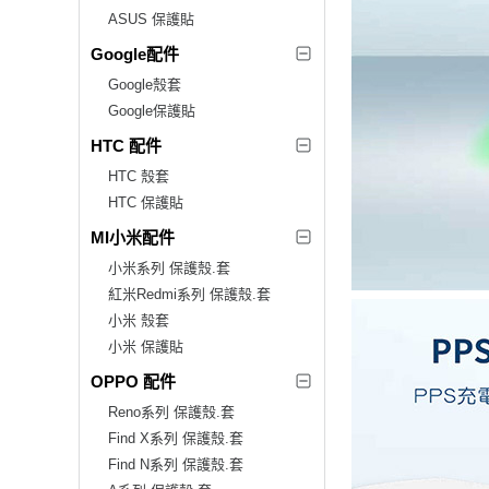
ASUS 保護貼
Google配件
Google殼套
Google保護貼
HTC 配件
HTC 殼套
HTC 保護貼
MI小米配件
小米系列 保護殼.套
紅米Redmi系列 保護殼.套
小米 殼套
小米 保護貼
OPPO 配件
Reno系列 保護殼.套
Find X系列 保護殼.套
Find N系列 保護殼.套