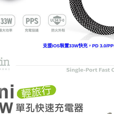
支援iOS裝置33W快充，PD 3.0/