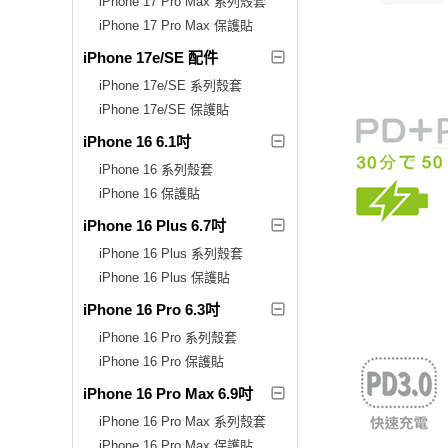
iPhone 17 Pro Max 系列殼套
iPhone 17 Pro Max 保護貼
iPhone 17e/SE 配件
iPhone 17e/SE 系列殼套
iPhone 17e/SE 保護貼
iPhone 16 6.1吋
iPhone 16 系列殼套
iPhone 16 保護貼
iPhone 16 Plus 6.7吋
iPhone 16 Plus 系列殼套
iPhone 16 Plus 保護貼
iPhone 16 Pro 6.3吋
iPhone 16 Pro 系列殼套
iPhone 16 Pro 保護貼
iPhone 16 Pro Max 6.9吋
iPhone 16 Pro Max 系列殼套
iPhone 16 Pro Max 保護貼