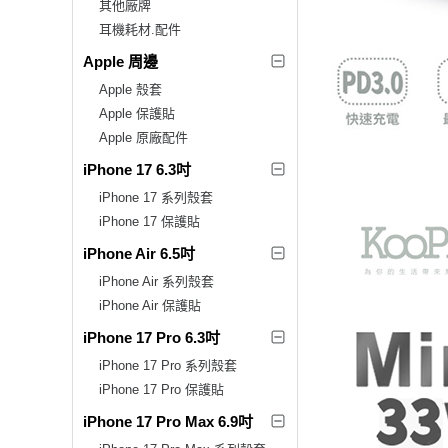
其他廠牌
耳機耗材.配件
Apple 周邊
Apple 殼套
Apple 保護貼
Apple 原廠配件
iPhone 17 6.3吋
iPhone 17 系列殼套
iPhone 17 保護貼
iPhone Air 6.5吋
iPhone Air 系列殼套
iPhone Air 保護貼
iPhone 17 Pro 6.3吋
iPhone 17 Pro 系列殼套
iPhone 17 Pro 保護貼
iPhone 17 Pro Max 6.9吋