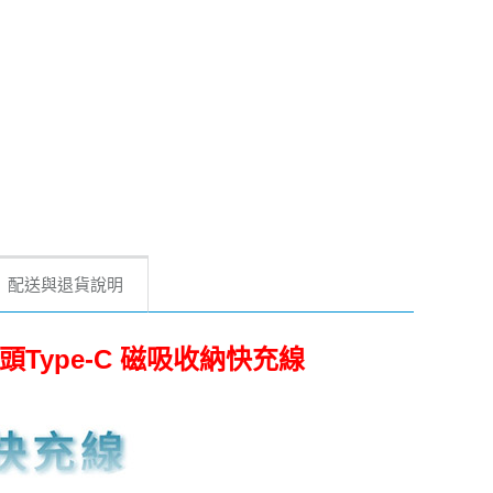
配送與退貨說明
+雙頭Type-C 磁吸收納快充線