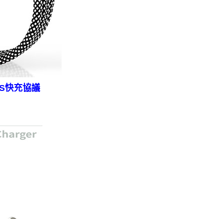
PPS快充協議