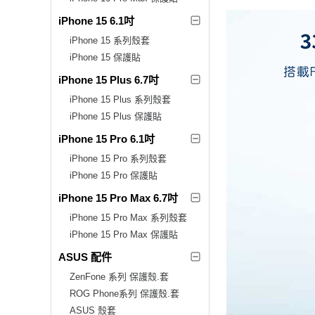
iPhone 15 6.1吋
iPhone 15 系列殼套
iPhone 15 保護貼
iPhone 15 Plus 6.7吋
iPhone 15 Plus 系列殼套
iPhone 15 Plus 保護貼
iPhone 15 Pro 6.1吋
iPhone 15 Pro 系列殼套
iPhone 15 Pro 保護貼
iPhone 15 Pro Max 6.7吋
iPhone 15 Pro Max 系列殼套
iPhone 15 Pro Max 保護貼
ASUS 配件
ZenFone 系列 保護殼.套
ROG Phone系列 保護殼.套
ASUS 殼套