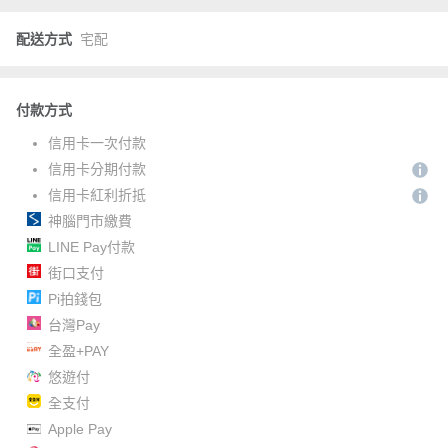
配送方式
宅配
付款方式
信用卡一次付款
信用卡分期付款
信用卡紅利折抵
神腦門市繳費
LINE Pay付款
街口支付
Pi拍錢包
台灣Pay
全盈+PAY
悠遊付
全支付
Apple Pay