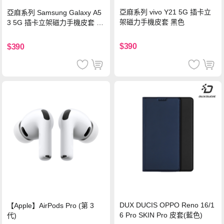
亞麻系列 vivo Y21 5G 插卡立
亞麻系列 Samsung Galaxy A5
架磁力手機皮套 黑色
3 5G 插卡立架磁力手機皮套 藍
色
$390
$390
DUX DUCIS OPPO Reno 16/1
【Apple】AirPods Pro (第 3
6 Pro SKIN Pro 皮套(藍色)
代)