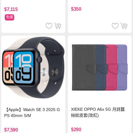
$350
$7,115
免運
XIEKE OPPO A6x 5G 月詩蠶
【Apple】Watch SE 3 2025 G
絲紋皮套(玫紅)
PS 40mm S/M
$290
$7,590