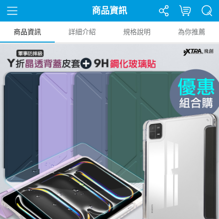
商品資訊
商品資訊
詳細介紹
規格說明
為你推薦