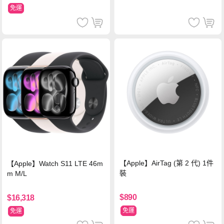
免運
【Apple】AirTag (第 2 代) 1件
【Apple】Watch S11 LTE 46m
裝
m M/L
$890
$16,318
免運
免運