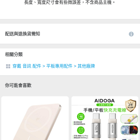
長度、寬度尺寸會有些微誤差，不含商品主機。
配送與退換貨需知
相關分類
穿戴 音訊 配件
>
平板專用配件
>
其他廠牌
你可能會喜歡