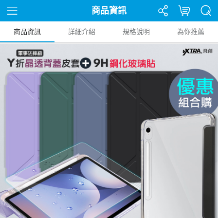
商品資訊
商品資訊
詳細介紹
規格說明
為你推薦