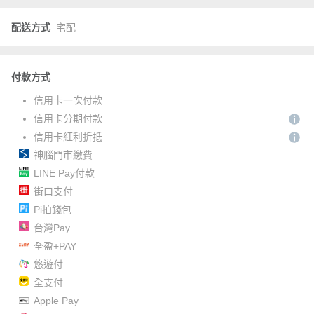
配送方式
宅配
付款方式
信用卡一次付款
信用卡分期付款
信用卡紅利折抵
神腦門市繳費
LINE Pay付款
街口支付
Pi拍錢包
台灣Pay
全盈+PAY
悠遊付
全支付
Apple Pay