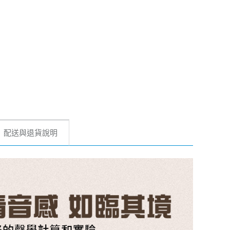
配送與退貨說明