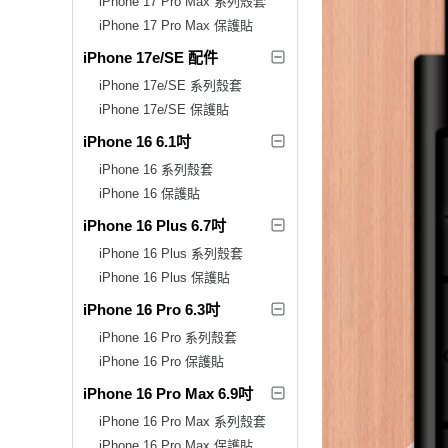
iPhone 17 Pro Max 系列殼套
iPhone 17 Pro Max 保護貼
iPhone 17e/SE 配件
iPhone 17e/SE 系列殼套
iPhone 17e/SE 保護貼
iPhone 16 6.1吋
iPhone 16 系列殼套
iPhone 16 保護貼
iPhone 16 Plus 6.7吋
iPhone 16 Plus 系列殼套
iPhone 16 Plus 保護貼
iPhone 16 Pro 6.3吋
iPhone 16 Pro 系列殼套
iPhone 16 Pro 保護貼
iPhone 16 Pro Max 6.9吋
iPhone 16 Pro Max 系列殼套
iPhone 16 Pro Max 保護貼