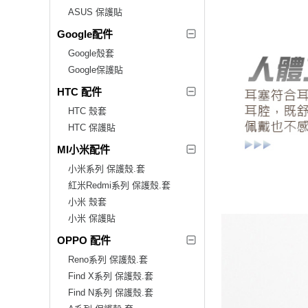
ASUS 保護貼
Google配件
Google殼套
Google保護貼
HTC 配件
HTC 殼套
HTC 保護貼
MI小米配件
小米系列 保護殼.套
紅米Redmi系列 保護殼.套
小米 殼套
小米 保護貼
OPPO 配件
Reno系列 保護殼.套
Find X系列 保護殼.套
Find N系列 保護殼.套