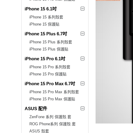
iPhone 15 6.1吋
iPhone 15 系列殼套
iPhone 15 保護貼
iPhone 15 Plus 6.7吋
iPhone 15 Plus 系列殼套
iPhone 15 Plus 保護貼
iPhone 15 Pro 6.1吋
iPhone 15 Pro 系列殼套
iPhone 15 Pro 保護貼
iPhone 15 Pro Max 6.7吋
iPhone 15 Pro Max 系列殼套
iPhone 15 Pro Max 保護貼
ASUS 配件
ZenFone 系列 保護殼.套
ROG Phone系列 保護殼.套
ASUS 殼套