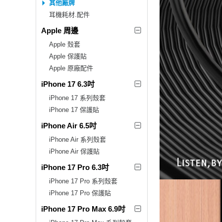
其他廠牌
耳機耗材.配件
Apple 周邊
Apple 殼套
Apple 保護貼
Apple 原廠配件
iPhone 17 6.3吋
iPhone 17 系列殼套
iPhone 17 保護貼
iPhone Air 6.5吋
iPhone Air 系列殼套
iPhone Air 保護貼
iPhone 17 Pro 6.3吋
iPhone 17 Pro 系列殼套
iPhone 17 Pro 保護貼
iPhone 17 Pro Max 6.9吋